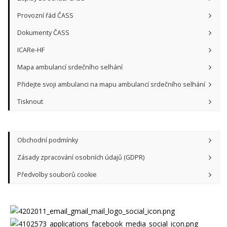
Provozní řád ČASS
Dokumenty ČASS
ICARe-HF
Mapa ambulancí srdečního selhání
Přidejte svoji ambulanci na mapu ambulancí srdečního selhání
Tisknout
Obchodní podmínky
Zásady zpracování osobních údajů (GDPR)
Předvolby souborů cookie