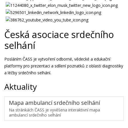
Česká asociace srdečního
selhání
Posláním ČASS je vytvoření odborné, vědecké a edukační
platformy pro prezentaci a sdílení poznatků z oblasti diagnostiky
a léčby srdečního selhání.
Aktuality
Mapa ambulancí srdečního selhání
Na stránkách ČASS je vyvěšena interaktivní mapa
ambulancí srdečního selhání