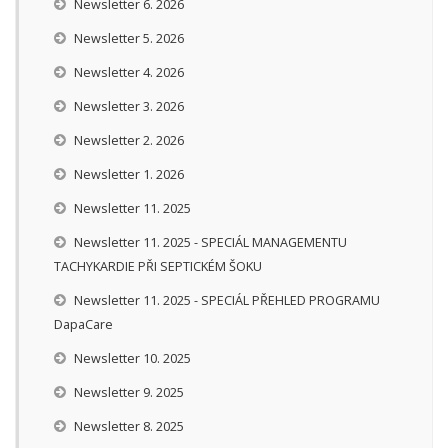
Newsletter 6. 2026
Newsletter 5. 2026
Newsletter 4. 2026
Newsletter 3. 2026
Newsletter 2. 2026
Newsletter 1. 2026
Newsletter 11. 2025
Newsletter 11. 2025 - SPECIÁL MANAGEMENTU
TACHYKARDIE PŘI SEPTICKÉM ŠOKU
Newsletter 11. 2025 - SPECIÁL PŘEHLED PROGRAMU
DapaCare
Newsletter 10. 2025
Newsletter 9. 2025
Newsletter 8. 2025