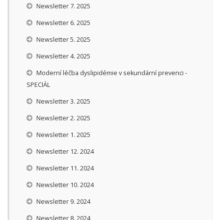
Newsletter 7. 2025
Newsletter 6. 2025
Newsletter 5. 2025
Newsletter 4. 2025
Moderní léčba dyslipidémie v sekundární prevenci -
SPECIÁL
Newsletter 3. 2025
Newsletter 2. 2025
Newsletter 1. 2025
Newsletter 12. 2024
Newsletter 11. 2024
Newsletter 10. 2024
Newsletter 9. 2024
Newsletter 8. 2024