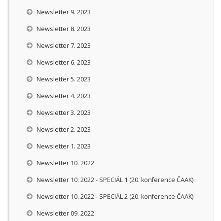
Newsletter 9. 2023
Newsletter 8. 2023
Newsletter 7. 2023
Newsletter 6. 2023
Newsletter 5. 2023
Newsletter 4. 2023
Newsletter 3. 2023
Newsletter 2. 2023
Newsletter 1. 2023
Newsletter 10. 2022
Newsletter 10. 2022 - SPECIÁL 1 (20. konference ČAAK)
Newsletter 10. 2022 - SPECIÁL 2 (20. konference ČAAK)
Newsletter 09. 2022