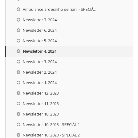
Ambulance srdečního selhání - SPECIÁL
Newsletter 7. 2024
Newsletter 6. 2024
Newsletter 5. 2024
Newsletter 4. 2024
Newsletter 3. 2024
Newsletter 2. 2024
Newsletter 1. 2024
Newsletter 12. 2023
Newsletter 11. 2023
Newsletter 10. 2023
Newsletter 10. 2023 - SPECIÁL 1
Newsletter 10. 2023 - SPECIÁL 2