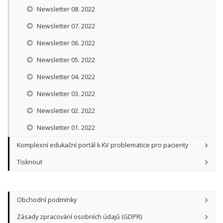
Newsletter 08. 2022
Newsletter 07. 2022
Newsletter 06. 2022
Newsletter 05. 2022
Newsletter 04. 2022
Newsletter 03. 2022
Newsletter 02. 2022
Newsletter 01. 2022
Komplexní edukační portál k KV problematice pro pacienty
Tisknout
Obchodní podmínky
Zásady zpracování osobních údajů (GDPR)