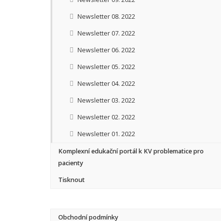
Newsletter 08. 2022
Newsletter 07. 2022
Newsletter 06. 2022
Newsletter 05. 2022
Newsletter 04. 2022
Newsletter 03. 2022
Newsletter 02. 2022
Newsletter 01. 2022
Komplexní edukační portál k KV problematice pro
pacienty
Tisknout
Obchodní podmínky