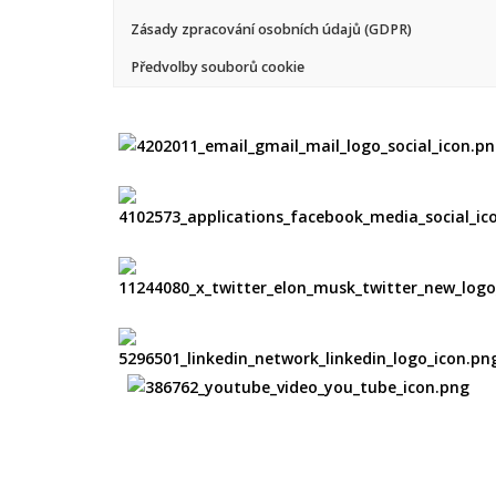
Zásady zpracování osobních údajů (GDPR)
Předvolby souborů cookie