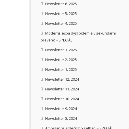
Newsletter 6. 2025
Newsletter 5. 2025
Newsletter 4. 2025
Moderní léčba dyslipidémie v sekundární
prevenci - SPECIÁL
Newsletter 3. 2025
Newsletter 2. 2025
Newsletter 1. 2025
Newsletter 12. 2024
Newsletter 11. 2024
Newsletter 10. 2024
Newsletter 9. 2024
Newsletter 8. 2024
Ambulance srdečního selhání - SPECIÁL