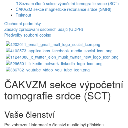
Seznam členů sekce výpočetní tomografie srdce (SCT)
ČAKVZM sekce magnetické rezonance srdce (SMRI)
Tisknout
Obchodní podmínky
Zásady zpracování osobních údajů (GDPR)
Předvolby souborů cookie
ČAKVZM sekce výpočetní
tomografie srdce (SCT)
Vaše členství
Pro zobrazení informací o členství musíte být přihlášen.