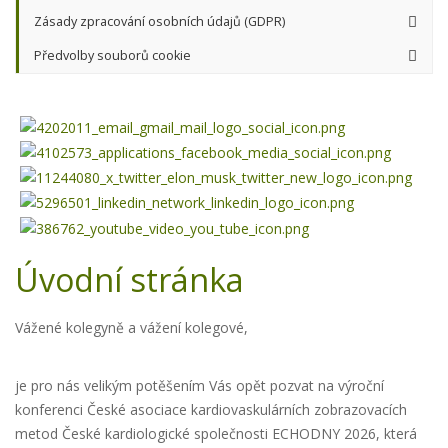
Zásady zpracování osobních údajů (GDPR)
Předvolby souborů cookie
Úvodní stránka
Vážené kolegyně a vážení kolegové,
je pro nás velikým potěšením Vás opět pozvat na výroční
konferenci České asociace kardiovaskulárních zobrazovacích
metod České kardiologické společnosti ECHODNY 2026, která