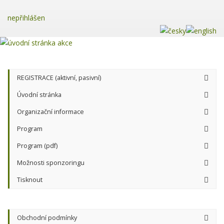
nepřihlášen
REGISTRACE (aktivní, pasivní)
Úvodní stránka
Organizační informace
Program
Program (pdf)
Možnosti sponzoringu
Tisknout
Obchodní podmínky