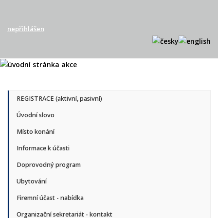
nepřihlášen
REGISTRACE (aktivní, pasivní)
Úvodní slovo
Místo konání
Informace k účasti
Doprovodný program
Ubytování
Firemní účast - nabídka
Organizační sekretariát - kontakt