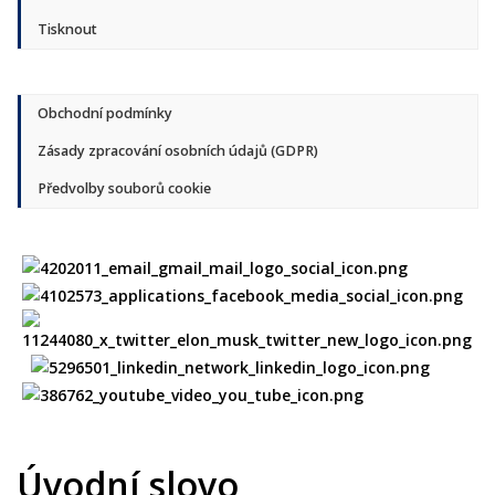
Tisknout
Obchodní podmínky
Zásady zpracování osobních údajů (GDPR)
Předvolby souborů cookie
Úvodní slovo