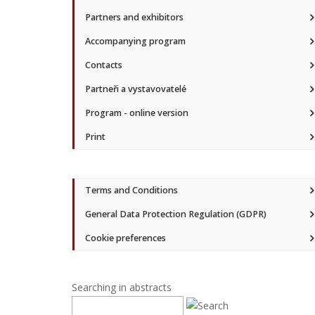
Partners and exhibitors
Accompanying program
Contacts
Partneři a vystavovatelé
Program - online version
Print
Terms and Conditions
General Data Protection Regulation (GDPR)
Cookie preferences
Searching in abstracts