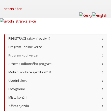
nepřihlášen
REGISTRACE (aktivní, pasivní)
Program - online verze
Program - pdf verze
Schema odborného programu
Mobilní aplikace sjezdu 2018
Úvodní slovo
Fotogalerie
Místo konání
Záštita sjezdu