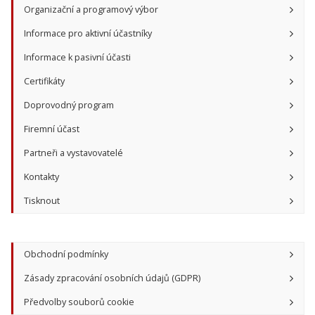
Organizační a programový výbor
Informace pro aktivní účastníky
Informace k pasivní účasti
Certifikáty
Doprovodný program
Firemní účast
Partneři a vystavovatelé
Kontakty
Tisknout
Obchodní podmínky
Zásady zpracování osobních údajů (GDPR)
Předvolby souborů cookie