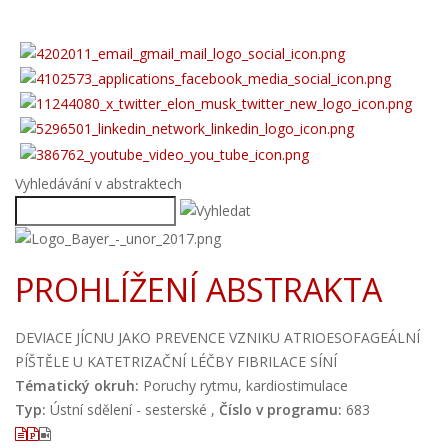
Vyhledávání v abstraktech
PROHLÍŽENÍ ABSTRAKTA
DEVIACE JÍCNU JAKO PREVENCE VZNIKU ATRIOESOFAGEÁLNÍ
PÍŠTĚLE U KATETRIZAČNÍ LÉČBY FIBRILACE SÍNÍ
Tématický okruh:
Poruchy rytmu, kardiostimulace
Typ:
Ústní sdělení - sesterské ,
Číslo v programu:
683