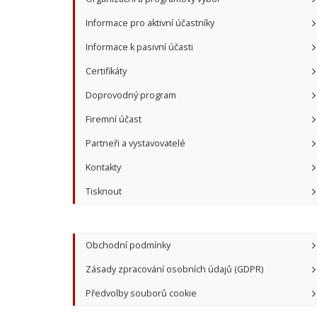
Informace pro aktivní účastníky
Informace k pasivní účasti
Certifikáty
Doprovodný program
Firemní účast
Partneři a vystavovatelé
Kontakty
Tisknout
Obchodní podmínky
Zásady zpracování osobních údajů (GDPR)
Předvolby souborů cookie