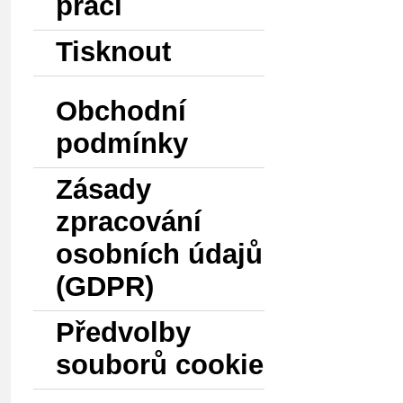
prací
Tisknout
Obchodní
podmínky
Zásady
zpracování
osobních údajů
(GDPR)
Předvolby
souborů cookie