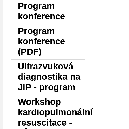
Program
konference
Program
konference
(PDF)
Ultrazvuková
diagnostika na
JIP - program
Workshop
kardiopulmonální
resuscitace -