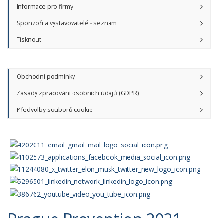
Informace pro firmy
Sponzoři a vystavovatelé - seznam
Tisknout
Obchodní podmínky
Zásady zpracování osobních údajů (GDPR)
Předvolby souborů cookie