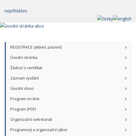
nepřihlášen
REGISTRACE (aktivní, pasivní)
Úvodní stránka
Žádost o certifikát
Záznam vysílání
Úvodní slovo
Program on-line
Program (PDF)
Organizační sekretariát
Programový a organizační výbor