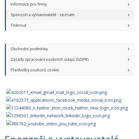
Informace pro firmy
Sponzoři a vystavovatelé - seznam
Tisknout
Obchodní podmínky
Zásady zpracování osobních údajů (GDPR)
Předvolby souborů cookie