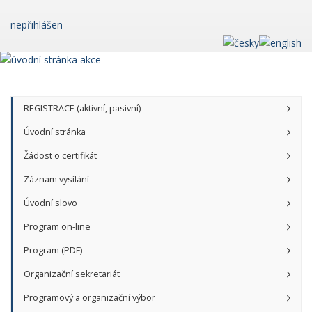
nepřihlášen
REGISTRACE (aktivní, pasivní)
Úvodní stránka
Žádost o certifikát
Záznam vysílání
Úvodní slovo
Program on-line
Program (PDF)
Organizační sekretariát
Programový a organizační výbor