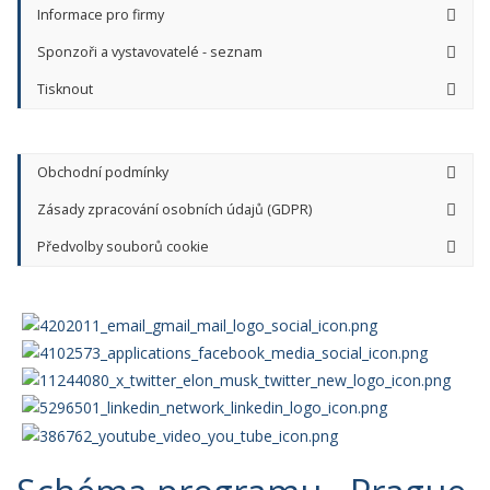
Informace pro firmy
Sponzoři a vystavovatelé - seznam
Tisknout
Obchodní podmínky
Zásady zpracování osobních údajů (GDPR)
Předvolby souborů cookie