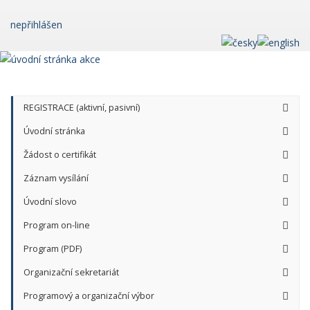
nepřihlášen
REGISTRACE (aktivní, pasivní)
Úvodní stránka
Žádost o certifikát
Záznam vysílání
Úvodní slovo
Program on-line
Program (PDF)
Organizační sekretariát
Programový a organizační výbor