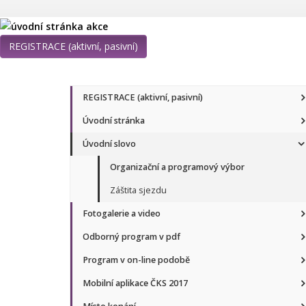
REGISTRACE (aktivní, pasivní)
REGISTRACE (aktivní, pasivní)
Úvodní stránka
Úvodní slovo
Organizační a programový výbor
Záštita sjezdu
Fotogalerie a video
Odborný program v pdf
Program v on-line podobě
Mobilní aplikace ČKS 2017