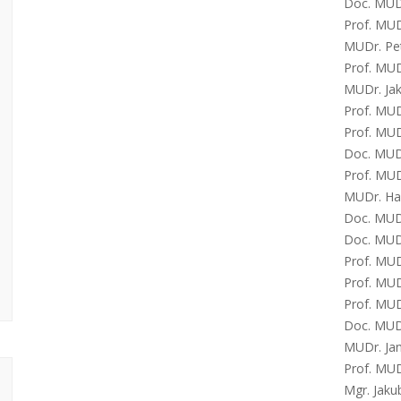
Doc. MUDr
Prof. MUD
MUDr. Pet
Prof. MUD
MUDr. Ja
Prof. MUD
Prof. MUDr
Doc. MUDr
Prof. MUD
MUDr. Han
Doc. MUDr
Doc. MUDr
Prof. MUD
Prof. MUDr
Prof. MUD
Doc. MUDr
MUDr. Jan
Prof. MUD
Mgr. Jaku