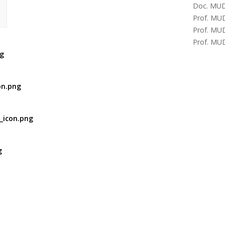
Doc. MUD
Prof. MUD
Prof. MUD
Prof. MUD