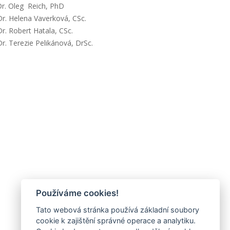
r. Oleg Reich, PhD
r. Helena Vaverková, CSc.
r. Robert Hatala, CSc.
r. Terezie Pelikánová, DrSc.
Používáme cookies!
Tato webová stránka používá základní soubory
cookie k zajištění správné operace a analytiku.