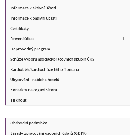
Informace k aktivní účasti
Informace k pasivní účasti
Certifikáty
Firemní účast
Doprovodný program
Schůze výborů asociací/pracovních skupin ČKS
Kardioběh/kardiochůze Jiřího Tomana
Ubytování - nabídka hotelů
Kontakty na organizátora
Tisknout
Obchodní podmínky
Zásady zpracování osobních údajů (GDPR)