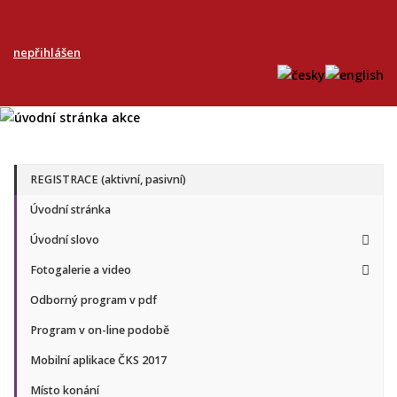
nepřihlášen
REGISTRACE (aktivní, pasivní)
Úvodní stránka
Úvodní slovo
Fotogalerie a video
Odborný program v pdf
Program v on-line podobě
Mobilní aplikace ČKS 2017
Místo konání