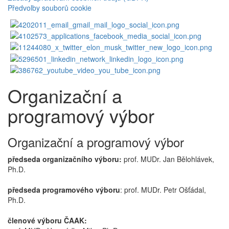
Předvolby souborů cookie
Organizační a
programový výbor
Organizační a programový výbor
předseda organizačního výboru:
prof. MUDr. Jan Bělohlávek,
Ph.D.
předseda programového výboru
: prof. MUDr. Petr Ošťádal,
Ph.D.
členové výboru ČAAK: