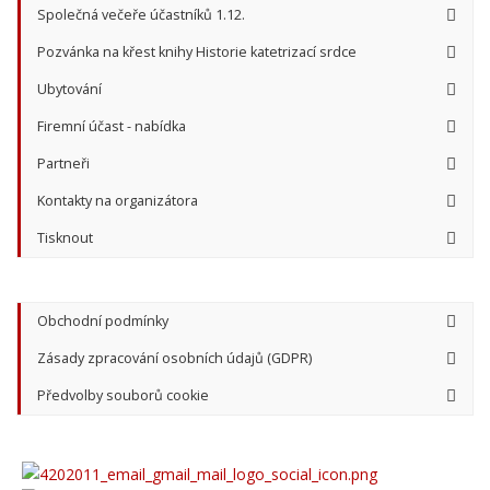
Společná večeře účastníků 1.12.
Pozvánka na křest knihy Historie katetrizací srdce
Ubytování
Firemní účast - nabídka
Partneři
Kontakty na organizátora
Tisknout
Obchodní podmínky
Zásady zpracování osobních údajů (GDPR)
Předvolby souborů cookie