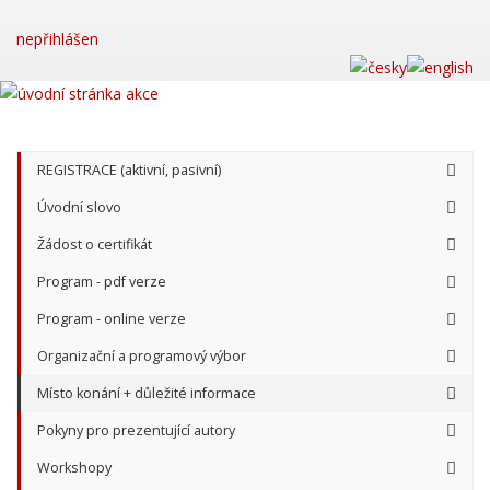
nepřihlášen
REGISTRACE (aktivní, pasivní)
Úvodní slovo
Žádost o certifikát
Program - pdf verze
Program - online verze
Organizační a programový výbor
Místo konání + důležité informace
Pokyny pro prezentující autory
Workshopy