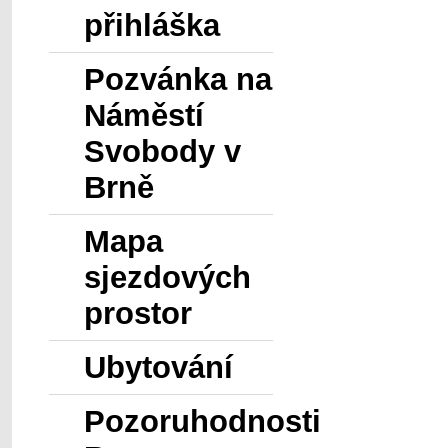
přihláška
Pozvánka na
Náměstí
Svobody v
Brně
Mapa
sjezdových
prostor
Ubytování
Pozoruhodnosti