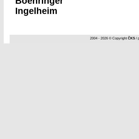
2004 - 2026 © Copyright
ČKS
/ 