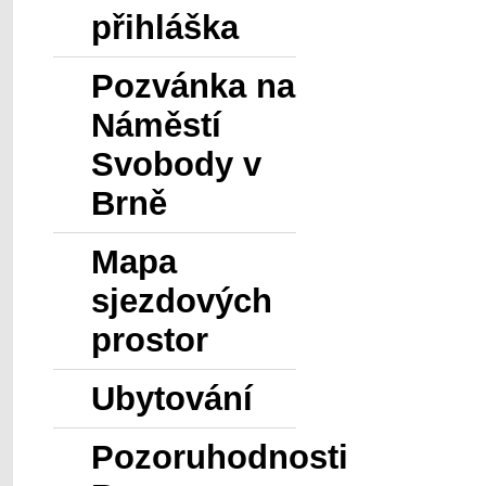
přihláška
Pozvánka na
Náměstí
Svobody v
Brně
Mapa
sjezdových
prostor
Ubytování
Pozoruhodnosti