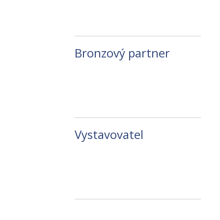
Bronzový partner
Vystavovatel