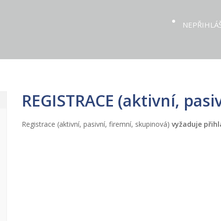
NEPŘIHLÁ
REGISTRACE (aktivní, pasiv
Registrace (aktivní, pasivní, firemní, skupinová)
vyžaduje přihl