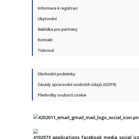
Informace k registraci
Ubytování
Nabídka pro partnery
Kontakt
Tisknout
Obchodní podmínky
Zásady zpracování osobních údajů (GDPR)
Předvolby souborů cookie