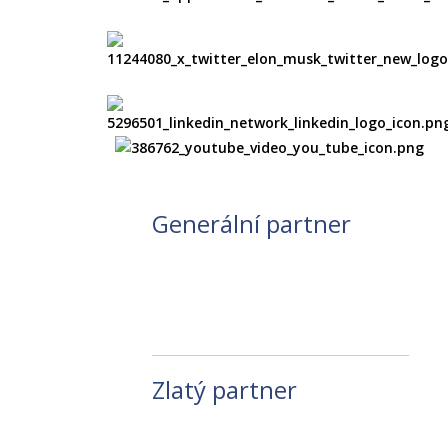
Generální partner
Zlatý partner