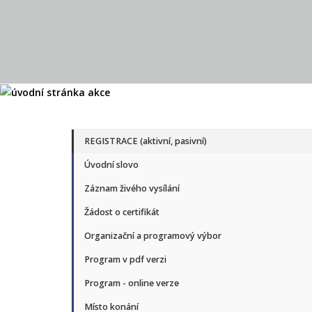
REGISTRACE (aktivní, pasivní)
Úvodní slovo
Záznam živého vysílání
Žádost o certifikát
Organizační a programový výbor
Program v pdf verzi
Program - online verze
Místo konání