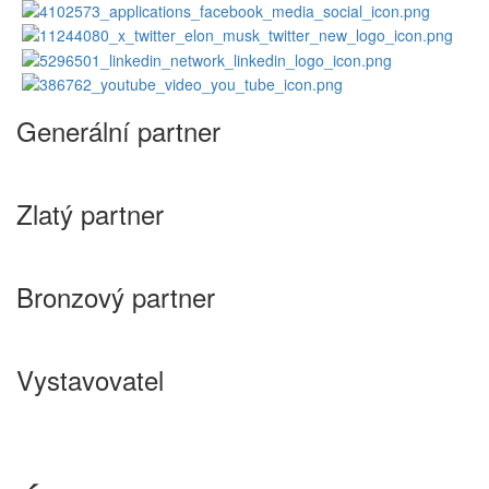
Generální partner
Zlatý partner
Bronzový partner
Vystavovatel