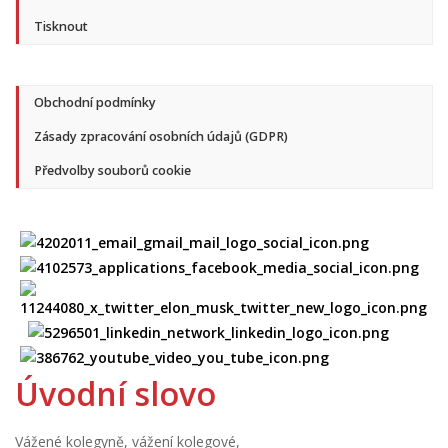
Tisknout
Obchodní podmínky
Zásady zpracování osobních údajů (GDPR)
Předvolby souborů cookie
Úvodní slovo
Vážené kolegyně, vážení kolegové,