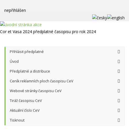
nepřihlášen
Cor et Vasa 2024
předplatné časopisu pro rok 2024
Přihlásit předplatné
Úvod
Předplatné a distribuce
Ceník reklamních ploch časopisu CeV
Webové stránky časopisu CeV
Tiráž časopisu CeV
Aktuální číslo CeV
Tisknout