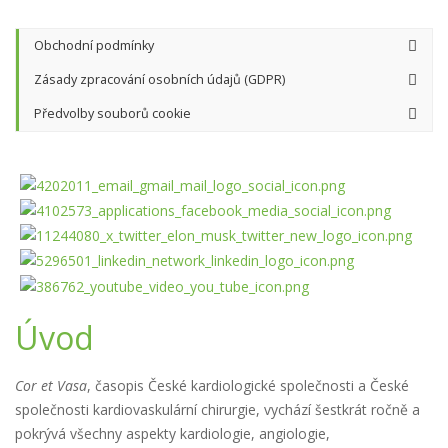
Obchodní podmínky
Zásady zpracování osobních údajů (GDPR)
Předvolby souborů cookie
Úvod
Cor et Vasa
, časopis České kardiologické společnosti a České
společnosti kardiovaskulární chirurgie, vychází šestkrát ročně a
pokrývá všechny aspekty kardiologie, angiologie,