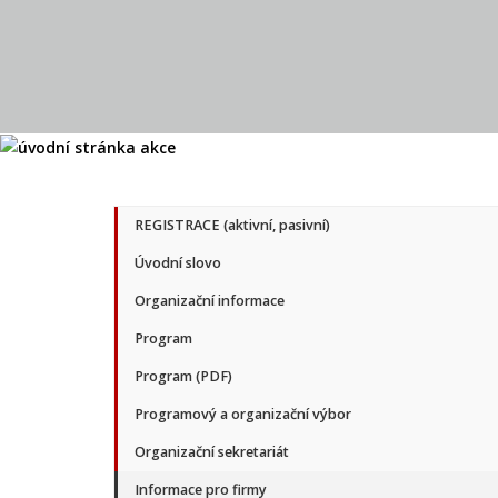
REGISTRACE (aktivní, pasivní)
Úvodní slovo
Organizační informace
Program
Program (PDF)
Programový a organizační výbor
Organizační sekretariát
Informace pro firmy