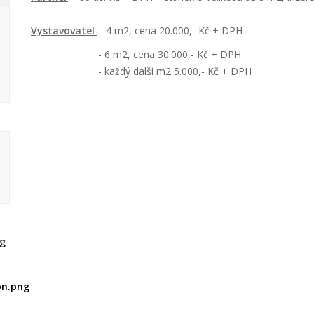
Vystavovatel
– 4 m2, cena 20.000,- Kč + DPH
- 6 m2, cena 30.000,- Kč + DPH
- každý další m2 5.000,- Kč + DPH