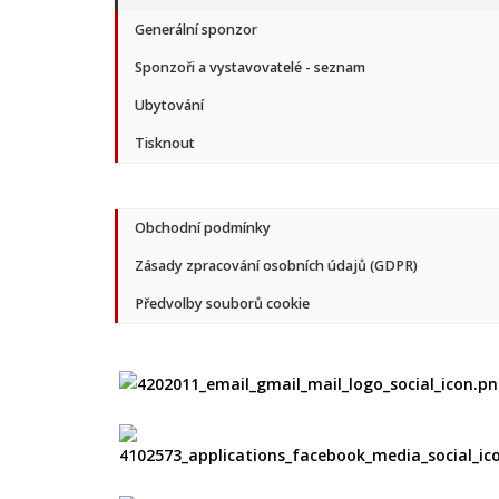
Generální sponzor
Sponzoři a vystavovatelé - seznam
Ubytování
Tisknout
Obchodní podmínky
Zásady zpracování osobních údajů (GDPR)
Předvolby souborů cookie