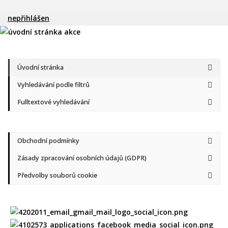
nepřihlášen
Úvodní stránka
Vyhledávání podle filtrů
Fulltextové vyhledávání
Obchodní podmínky
Zásady zpracování osobních údajů (GDPR)
Předvolby souborů cookie