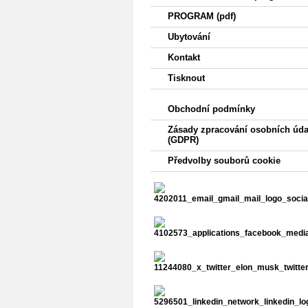
PROGRAM (pdf)
Ubytování
Kontakt
Tisknout
Obchodní podmínky
Zásady zpracování osobních úda
(GDPR)
Předvolby souborů cookie