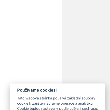
Používáme cookies!
Tato webová stránka používá základní soubory
cookie k zajištění správné operace a analytiku.
Cookie budou nastaveny podle udělení souhlasu.