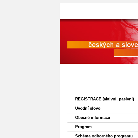
Menu
REGISTRACE (aktivní, pasivní)
Úvodní slovo
Obecné informace
Program
Schéma odborného programu