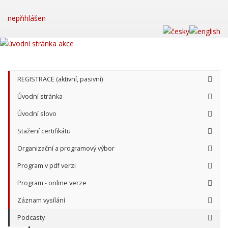
nepřihlášen
REGISTRACE (aktivní, pasivní)
Úvodní stránka
Úvodní slovo
Stažení certifikátu
Organizační a programový výbor
Program v pdf verzi
Program - online verze
Záznam vysílání
Podcasty