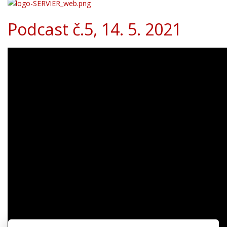
Podcast č.5, 14. 5. 2021