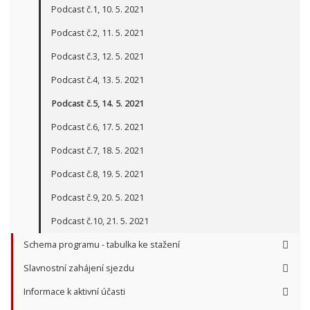
Podcast č.1, 10. 5. 2021
Podcast č.2, 11. 5. 2021
Podcast č.3, 12. 5. 2021
Podcast č.4, 13. 5. 2021
Podcast č.5, 14. 5. 2021
Podcast č.6, 17. 5. 2021
Podcast č.7, 18. 5. 2021
Podcast č.8, 19. 5. 2021
Podcast č.9, 20. 5. 2021
Podcast č.10, 21. 5. 2021
Schema programu - tabulka ke stažení
Slavnostní zahájení sjezdu
Informace k aktivní účasti