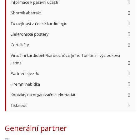
Informace k pasivní účasti
Sborník abstrakt
To nejlepší z české kardiologie
Elektronické postery
Certifikáty
Virtuální kardioběh/kardiochůze Jiřího Tomana - výsledková
listina
Partneři sjezdu
Firemní nabídka
Kontakty na organizační sekretariát
Tisknout
Generální partner