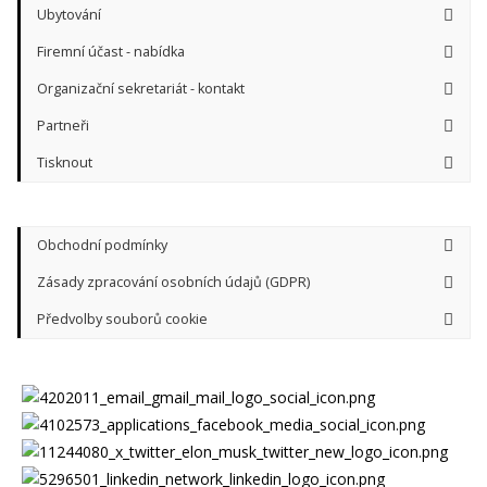
Ubytování
Firemní účast - nabídka
Organizační sekretariát - kontakt
Partneři
Tisknout
Obchodní podmínky
Zásady zpracování osobních údajů (GDPR)
Předvolby souborů cookie