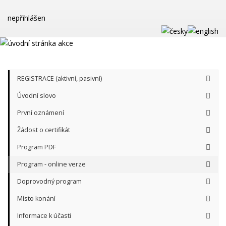
nepřihlášen
REGISTRACE (aktivní, pasivní)
Úvodní slovo
První oznámení
Žádost o certifikát
Program PDF
Program - online verze
Doprovodný program
Místo konání
Informace k účasti