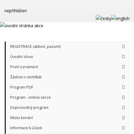
nepřihlášen
REGISTRACE (aktivní, pasivní)
Úvodní slovo
První oznámení
Žádost o certifikát
Program PDF
Program - online verze
Doprovodný program
Místo konání
Informace k účasti