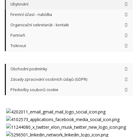
Ubytování
Firemní účast - nabídka
Organizační sekretariát - kontakt
Partneři
Tisknout
Obchodní podmínky
Zásady zpracování osobních údajů (GDPR)
Předvolby souborů cookie