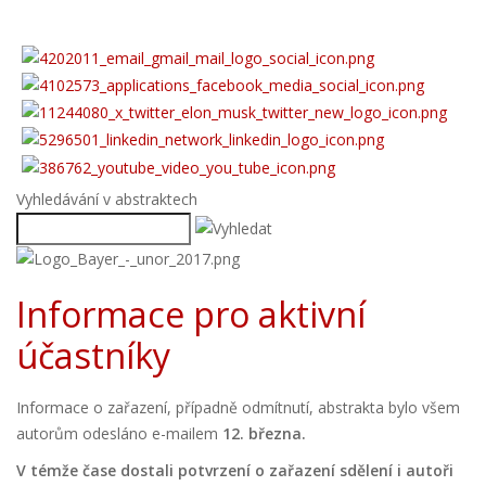
Vyhledávání v abstraktech
Informace pro aktivní
účastníky
Informace o zařazení, případně odmítnutí, abstrakta bylo všem
autorům odesláno e-mailem
12. března.
V témže čase dostali potvrzení o zařazení sdělení i autoři