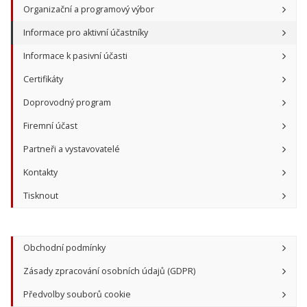
Organizační a programový výbor
Informace pro aktivní účastníky
Informace k pasivní účasti
Certifikáty
Doprovodný program
Firemní účast
Partneři a vystavovatelé
Kontakty
Tisknout
Obchodní podmínky
Zásady zpracování osobních údajů (GDPR)
Předvolby souborů cookie