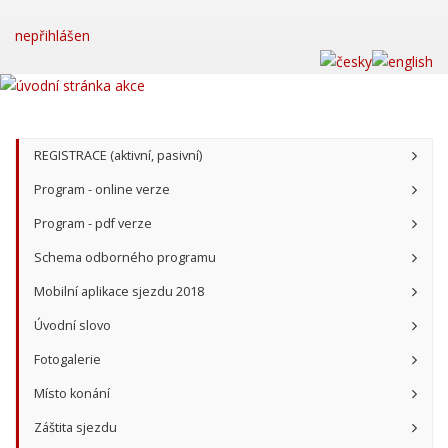
nepřihlášen
REGISTRACE (aktivní, pasivní)
Program - online verze
Program - pdf verze
Schema odborného programu
Mobilní aplikace sjezdu 2018
Úvodní slovo
Fotogalerie
Místo konání
Záštita sjezdu