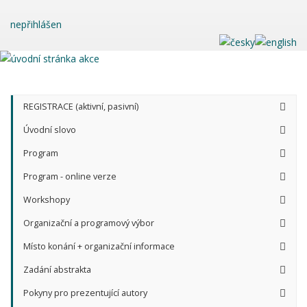
nepřihlášen
REGISTRACE (aktivní, pasivní)
Úvodní slovo
Program
Program - online verze
Workshopy
Organizační a programový výbor
Místo konání + organizační informace
Zadání abstrakta
Pokyny pro prezentující autory