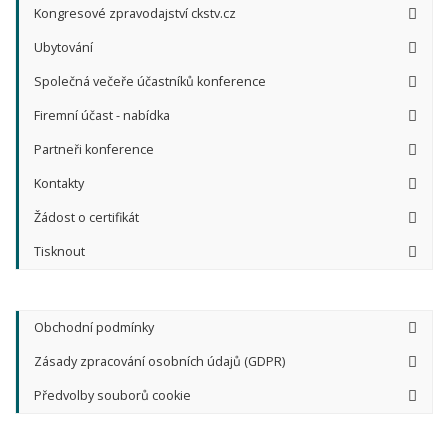
Kongresové zpravodajství ckstv.cz
Ubytování
Společná večeře účastníků konference
Firemní účast - nabídka
Partneři konference
Kontakty
Žádost o certifikát
Tisknout
Obchodní podmínky
Zásady zpracování osobních údajů (GDPR)
Předvolby souborů cookie