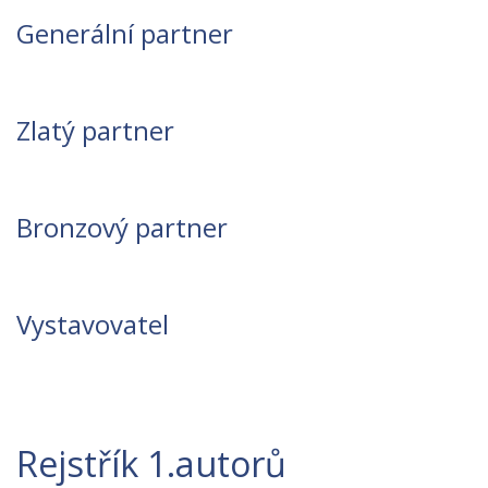
Generální partner
Zlatý partner
Bronzový partner
Vystavovatel
Rejstřík 1.autorů