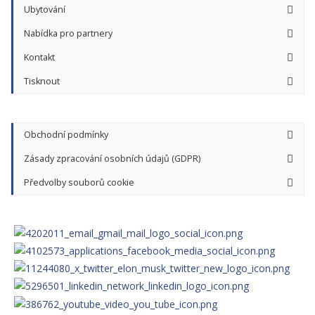
Ubytování
Nabídka pro partnery
Kontakt
Tisknout
Obchodní podmínky
Zásady zpracování osobních údajů (GDPR)
Předvolby souborů cookie