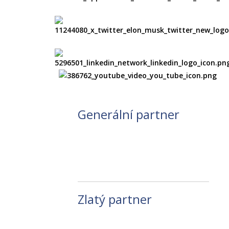
Generální partner
Zlatý partner