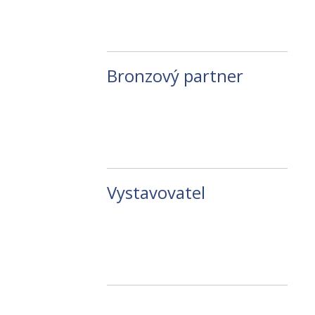
Bronzový partner
Vystavovatel