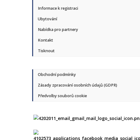
Informace k registraci
Ubytování
Nabídka pro partnery
Kontakt
Tisknout
Obchodní podmínky
Zásady zpracování osobních údajů (GDPR)
Předvolby souborů cookie