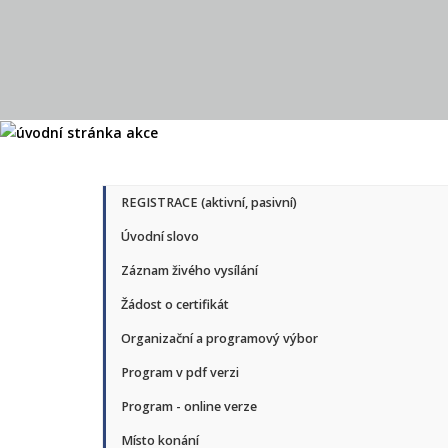
REGISTRACE (aktivní, pasivní)
Úvodní slovo
Záznam živého vysílání
Žádost o certifikát
Organizační a programový výbor
Program v pdf verzi
Program - online verze
Místo konání