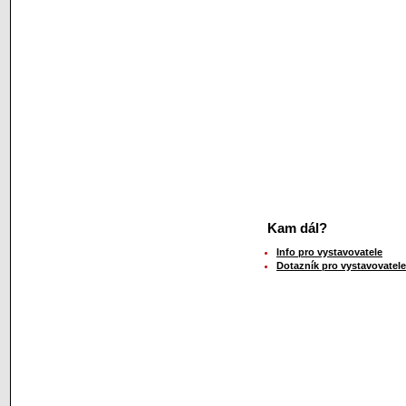
Kam dál?
Info pro vystavovatele
Dotazník pro vystavovatele