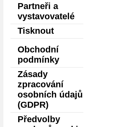
Partneři a
vystavovatelé
Tisknout
Obchodní
podmínky
Zásady
zpracování
osobních údajů
(GDPR)
Předvolby