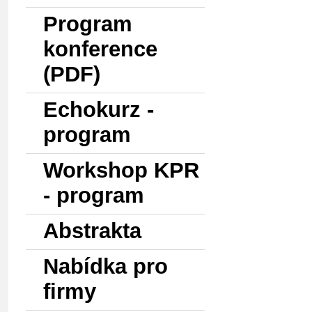
Program
konference
(PDF)
Echokurz -
program
Workshop KPR
- program
Abstrakta
Nabídka pro
firmy