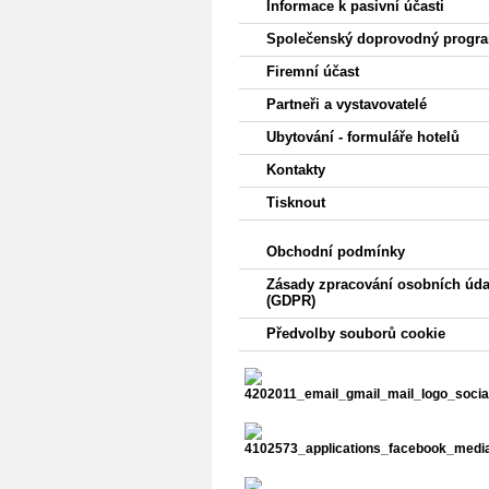
Informace k pasivní účasti
Společenský doprovodný progr
Firemní účast
Partneři a vystavovatelé
Ubytování - formuláře hotelů
Kontakty
Tisknout
Obchodní podmínky
Zásady zpracování osobních úda
(GDPR)
Předvolby souborů cookie