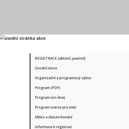
REGISTRACE (aktivní, pasivní)
Úvodní slovo
Organizační a programový výbor
Program (PDF)
Program (on-line)
Program (verze pro tisk)
Místo a datum konání
Informace k registraci