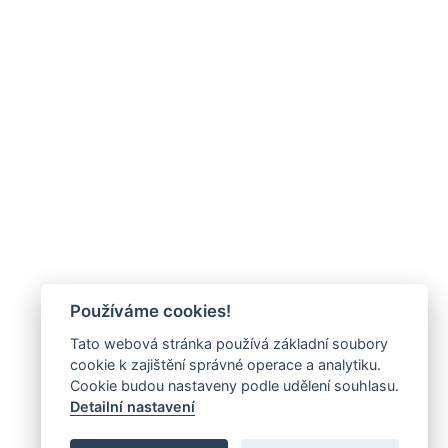
Používáme cookies!
Tato webová stránka používá základní soubory
cookie k zajištění správné operace a analytiku.
Cookie budou nastaveny podle udělení souhlasu.
Detailní nastavení