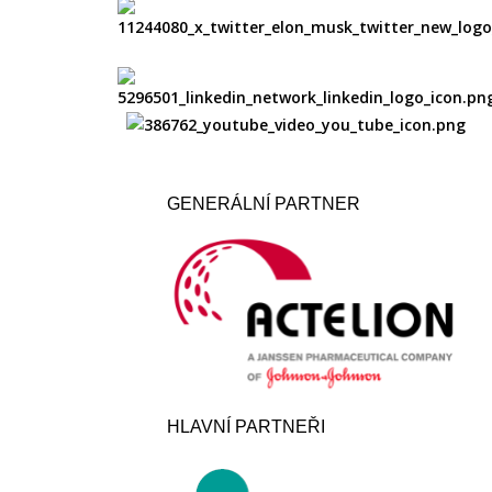
GENERÁLNÍ PARTNER
HLAVNÍ PARTNEŘI