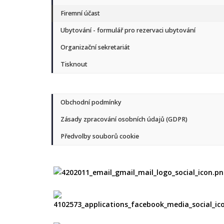
Firemní účast
Ubytování - formulář pro rezervaci ubytování
Organizační sekretariát
Tisknout
Obchodní podmínky
Zásady zpracování osobních údajů (GDPR)
Předvolby souborů cookie