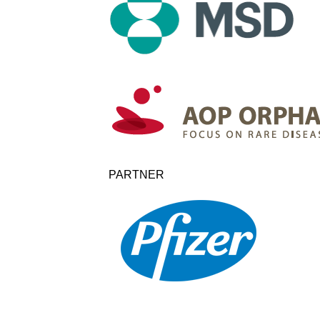
PARTNER