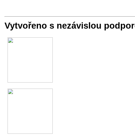
Vytvořeno s nezávislou podpor