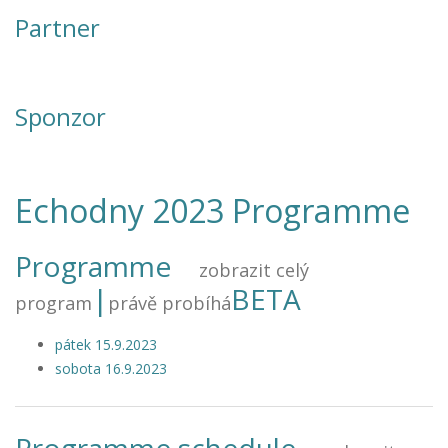
Partner
Sponzor
Echodny 2023 Programme
Programme
zobrazit celý
|
BETA
program
právě probíhá
pátek 15.9.2023
sobota 16.9.2023