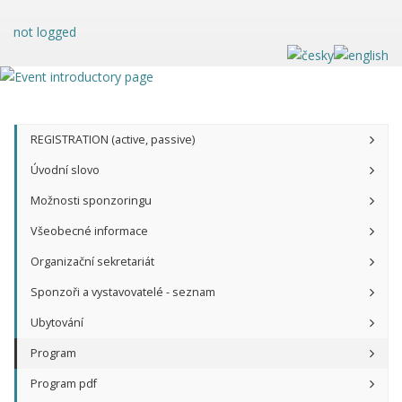
not logged
REGISTRATION (active, passive)
Úvodní slovo
Možnosti sponzoringu
Všeobecné informace
Organizační sekretariát
Sponzoři a vystavovatelé - seznam
Ubytování
Program
Program pdf