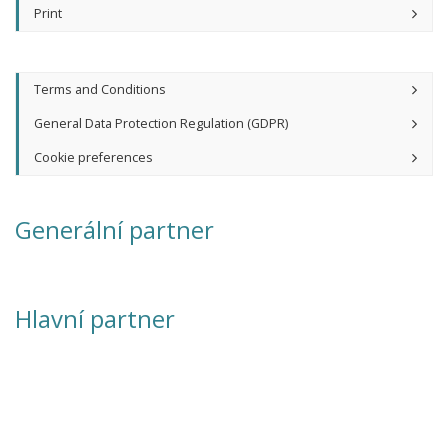
Print
Terms and Conditions
General Data Protection Regulation (GDPR)
Cookie preferences
Generální partner
Hlavní partner