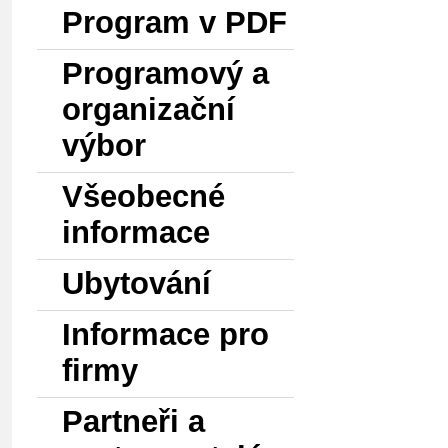
Program v PDF
Programový a
organizační
výbor
Všeobecné
informace
Ubytování
Informace pro
firmy
Partneři a