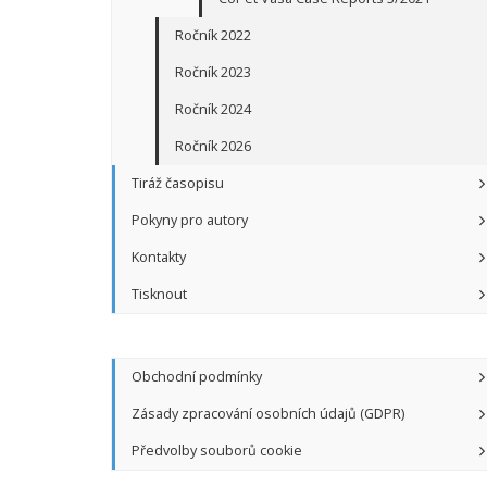
Ročník 2022
Ročník 2023
Ročník 2024
Ročník 2026
Tiráž časopisu
Pokyny pro autory
Kontakty
Tisknout
Obchodní podmínky
Zásady zpracování osobních údajů (GDPR)
Předvolby souborů cookie