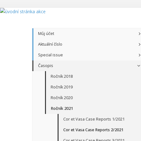
Můj účet
Aktuální číslo
Special issue
Časopis
Ročník 2018
Ročník 2019
Ročník 2020
Ročník 2021
Cor et Vasa Case Reports 1/2021
Cor et Vasa Case Reports 2/2021
Cor et Vasa Case Reports 3/2021