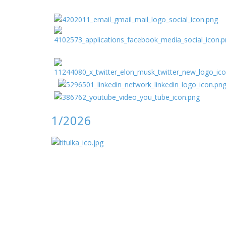
1/2026