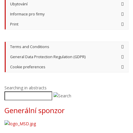
Ubytování
Informace pro firmy
Print
Terms and Conditions
General Data Protection Regulation (GDPR)
Cookie preferences
Searching in abstracts
Generální sponzor