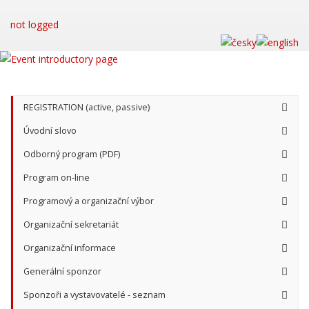
not logged
REGISTRATION (active, passive)
Úvodní slovo
Odborný program (PDF)
Program on-line
Programový a organizační výbor
Organizační sekretariát
Organizační informace
Generální sponzor
Sponzoři a vystavovatelé - seznam