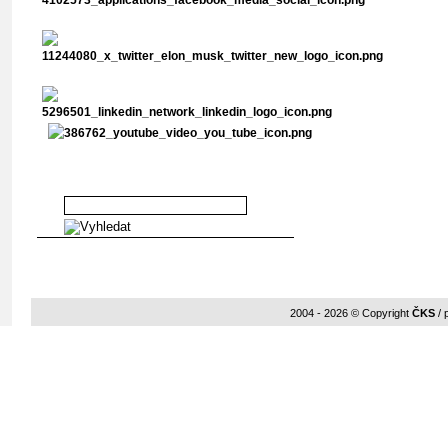
Vyhledávání v abstraktech
2004 - 2026 © Copyright
ČKS
/ 