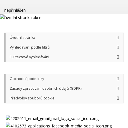
nepřihlášen
Úvodní stránka
Vyhledávání podle filtrů
Fulltextové vyhledávání
Obchodní podmínky
Zásady zpracování osobních údajů (GDPR)
Předvolby souborů cookie