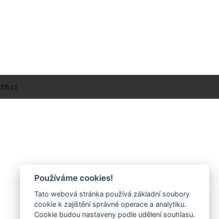
EB.cz
Používáme cookies!
Tato webová stránka používá základní soubory
cookie k zajištění správné operace a analytiku.
Cookie budou nastaveny podle udělení souhlasu.