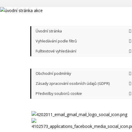
Úvodní stránka
Vyhledávání podle filtrů
Fulltextové vyhledávání
Obchodní podmínky
Zásady zpracování osobních údajů (GDPR)
Předvolby souborů cookie