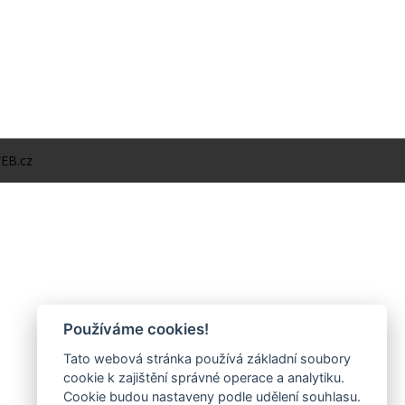
EB.cz
Používáme cookies!
Tato webová stránka používá základní soubory
cookie k zajištění správné operace a analytiku.
Cookie budou nastaveny podle udělení souhlasu.