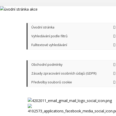
Úvodní stránka
Vyhledávání podle filtrů
Fulltextové vyhledávání
Obchodní podmínky
Zásady zpracování osobních údajů (GDPR)
Předvolby souborů cookie