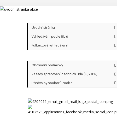
Úvodní stránka
Vyhledávání podle filtrů
Fulltextové vyhledávání
Obchodní podmínky
Zásady zpracování osobních údajů (GDPR)
Předvolby souborů cookie