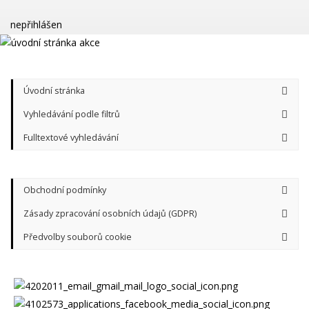
nepřihlášen
Úvodní stránka
Vyhledávání podle filtrů
Fulltextové vyhledávání
Obchodní podmínky
Zásady zpracování osobních údajů (GDPR)
Předvolby souborů cookie