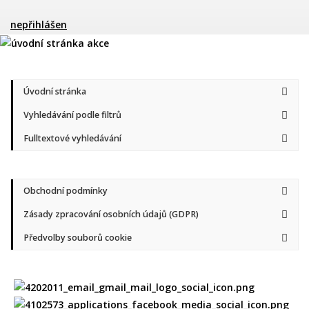
nepřihlášen
Úvodní stránka
Vyhledávání podle filtrů
Fulltextové vyhledávání
Obchodní podmínky
Zásady zpracování osobních údajů (GDPR)
Předvolby souborů cookie