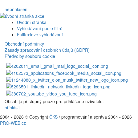
nepřihlášen
Úvodní stránka
Vyhledávání podle filtrů
Fulltextové vyhledávání
Obchodní podmínky
Zásady zpracování osobních údajů (GDPR)
Předvolby souborů cookie
Obsah je přístupný pouze pro přihlášené uživatele.
přihlásit
2004 - 2026 © Copyright
ČKS
/ programování a správa 2004 - 2026
PRO-WEB.cz